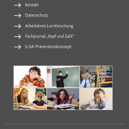
Kontakt
Datenschutz
Arbeitskreis Lernforschung
Fachjournal „Kopf und Zahl“
ILSA-Präventionskonzept